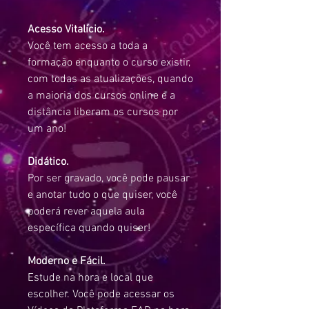
Acesso Vitalício.
Você tem acesso a toda a
formação enquanto o curso existir,
com todas as atualizações, quando
a maioria dos cursos online e a
distância liberam os cursos por
um ano!
Didático.
Por ser gravado, você pode pausar
e anotar tudo o que quiser, você
poderá rever aquela aula
específica quando quiser!
Moderno e Fácil.
Estude na hora e local que
escolher. Você pode acessar os