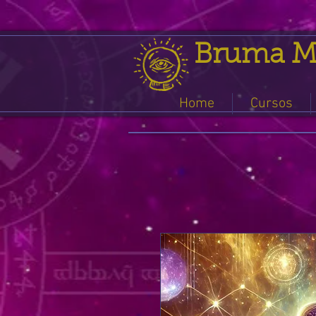
Bruma M
Home
Cursos